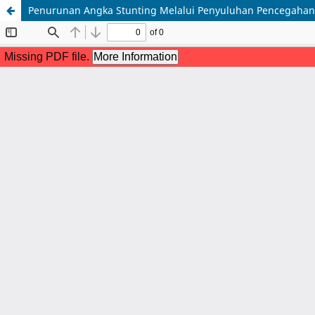
Penurunan Angka Stunting Melalui Penyuluhan Pencegaha