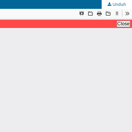
Unduh