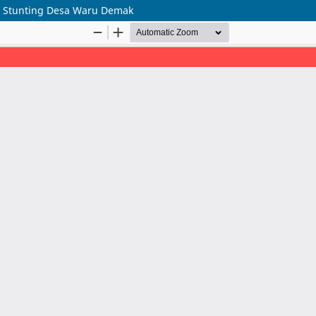
n Stunting Desa Waru Demak