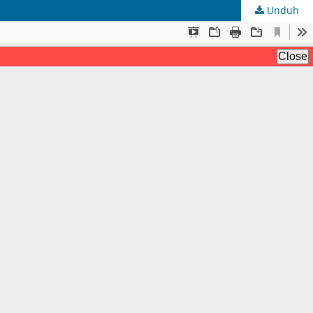
Unduh