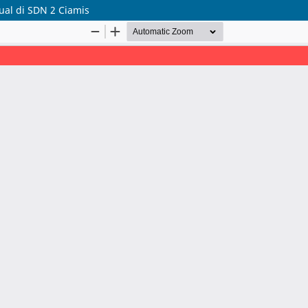
al di SDN 2 Ciamis