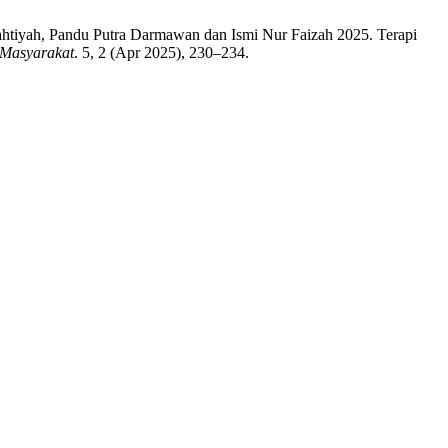
Tahtiyah, Pandu Putra Darmawan dan Ismi Nur Faizah 2025. Terapi
 Masyarakat
. 5, 2 (Apr 2025), 230–234.