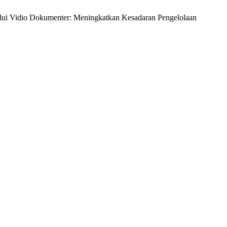
ui Vidio Dokumenter: Meningkatkan Kesadaran Pengelolaan