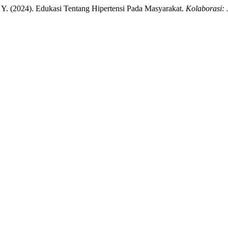
M. Y. (2024). Edukasi Tentang Hipertensi Pada Masyarakat.
Kolaborasi: