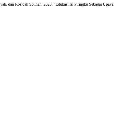
yah, dan Rosidah Solihah. 2023. “Edukasi Isi Piringku Sebagai Upay