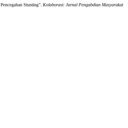
a Pencegahan Stunting”.
Kolaborasi: Jurnal Pengabdian Masyarakat