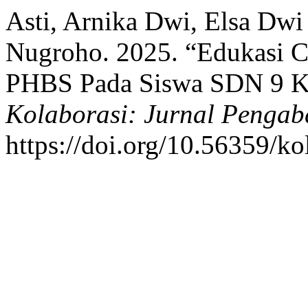
Asti, Arnika Dwi, Elsa Dwi
Nugroho. 2025. “Edukasi 
PHBS Pada Siswa SDN 9 Ke
Kolaborasi: Jurnal Pengab
https://doi.org/10.56359/ko