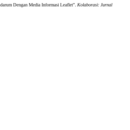
idarum Dengan Media Informasi Leaflet”.
Kolaborasi: Jurnal