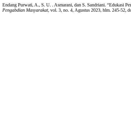
Endang Purwati, A., S. U. . Asmarani, dan S. Sandriani. “Edukasi
Pengabdian Masyarakat
, vol. 3, no. 4, Agustus 2023, hlm. 245-52, 