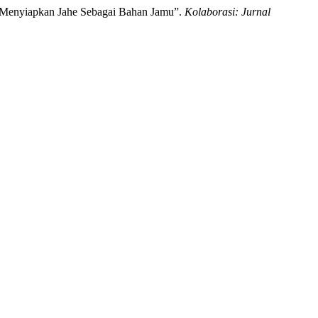
g Menyiapkan Jahe Sebagai Bahan Jamu”.
Kolaborasi: Jurnal