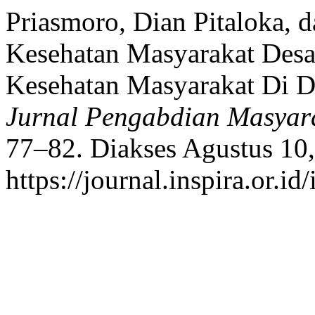
Priasmoro, Dian Pitaloka, 
Kesehatan Masyarakat Desa
Kesehatan Masyarakat Di 
Jurnal Pengabdian Masyar
77–82. Diakses Agustus 10,
https://journal.inspira.or.i