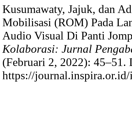
Kusumawaty, Jajuk, dan Ad
Mobilisasi (ROM) Pada Lan
Audio Visual Di Panti Jomp
Kolaborasi: Jurnal Pengab
(Februari 2, 2022): 45–51. 
https://journal.inspira.or.i