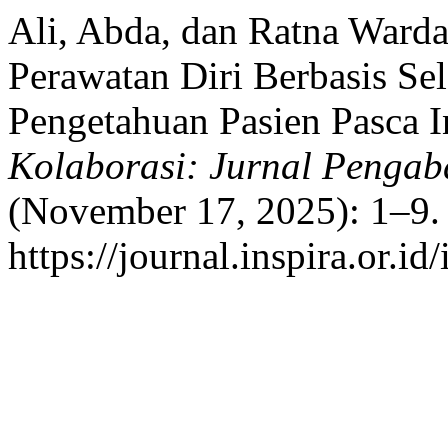
Ali, Abda, dan Ratna Warda
Perawatan Diri Berbasis S
Pengetahuan Pasien Pasca I
Kolaborasi: Jurnal Pengab
(November 17, 2025): 1–9. 
https://journal.inspira.or.i