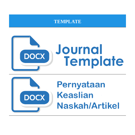
TEMPLATE