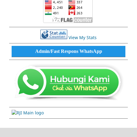
View My Stats
Admin/Fast Respons WhatsApp