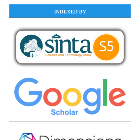
INDEXED BY