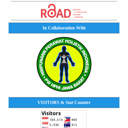
In Collaboration With
VISITORS & Stat Counter