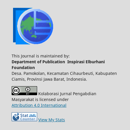
This Journal is maintained by:
Department of Publication Inspirasi Elburhani
Foundation
Desa. Pamokolan, Kecamatan Cihaurbeuti, Kabupaten
Ciamis, Provinsi Jawa Barat, Indonesia.
Kolaborasi Jurnal Pengabdian
Masyarakat is licensed under
Attribution 4.0 International
View My Stats