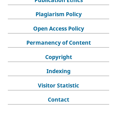
Publication Ethics
Plagiarism Policy
Open Access Policy
Permanency of Content
Copyright
Indexing
Visitor Statistic
Contact