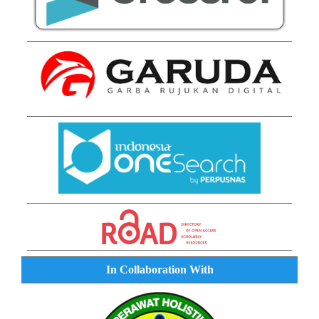
In Collaboration With