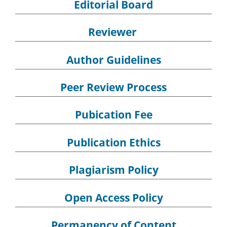
Editorial Board
Reviewer
Author Guidelines
Peer Review Process
Pubication Fee
Publication Ethics
Plagiarism Policy
Open Access Policy
Permanency of Content