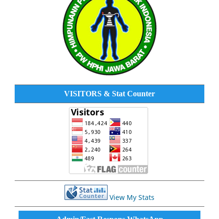
VISITORS & Stat Counter
View My Stats