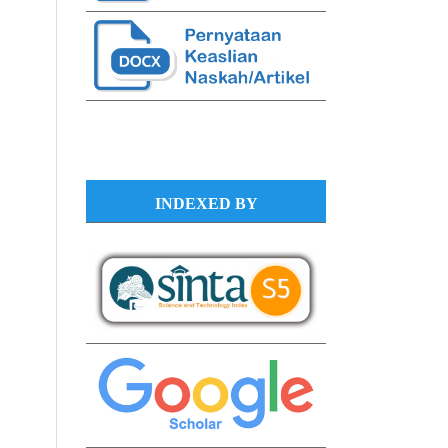
INDEXED BY