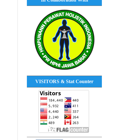
VISITORS & Stat Counter