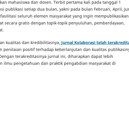
an mahasiswa dan dosen. Terbit pertama kali pada tanggal 1
si publikasi setiap dua bulan, yakni pada bulan Februari, April, Jun
fasilitasi seluruh elemen masyarakat yang ingin mempublikasikan
t secara gratis dengan topik-topik penyuluhan, pemberdayaan,
t.
n kualitas dan kredibilitasnya,
Jurnal Kolaborasi telah terakredit
 penilaian positif terhadap keberlanjutan dan kualitas publikasin
ngan terakreditasinya jurnal ini, diharapkan dapat lebih
 ilmu pengetahuan dan praktik pengabdian masyarakat di