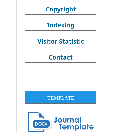
Copyright
Indexing
Visitor Statistic
Contact
TEMPLATE