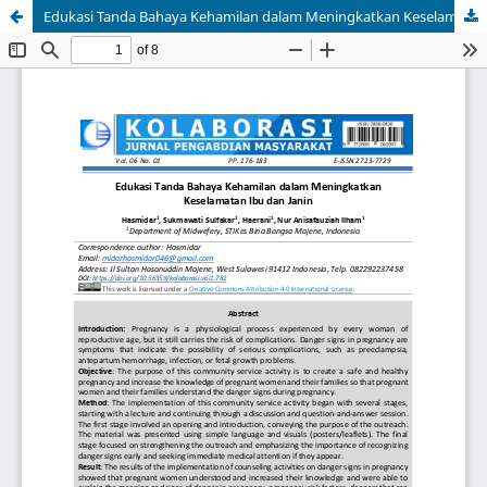
Edukasi Tanda Bahaya Kehamilan dalam Meningkatkan Keselamatan Ibu dan Janin