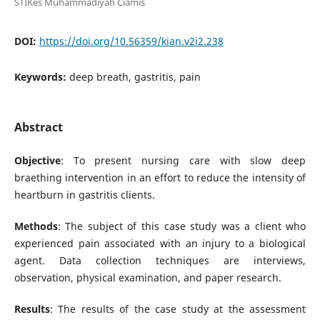
STIKes Muhammadiyah Ciamis
DOI:
https://doi.org/10.56359/kian.v2i2.238
Keywords:
deep breath, gastritis, pain
Abstract
Objective
: To present nursing care with slow deep
braething intervention in an effort to reduce the intensity of
heartburn in gastritis clients.
Methods
: The subject of this case study was a client who
experienced pain associated with an injury to a biological
agent. Data collection techniques are interviews,
observation, physical examination, and paper research.
Results
: The results of the case study at the assessment