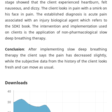
stage showed that the client experienced heartburn, felt
nauseous, and dizzy. The client looks in pain with a smirk on
his face in pain. The established diagnosis is acute pain
associated with an injury biological agent which refers to
the SDKI book. The intervention and implementation used
on clients is the application of non-pharmacological slow
deep breathing therapy.
Conclusion
: After implementing slow deep breathing
therapy the client says the pain has decreased slightly,
while the subjective data from the history of the client looks
fresh and can move as usual.
Downloads