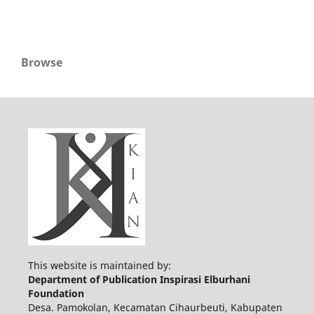
Browse
This website is maintained by:
Department of Publication Inspirasi Elburhani
Foundation
Desa. Pamokolan, Kecamatan Cihaurbeuti, Kabupaten