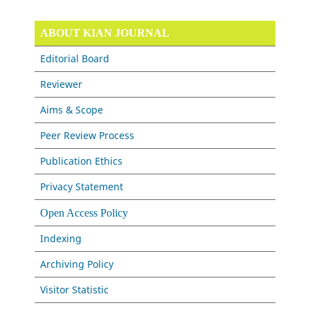
ABOUT KIAN JOURNAL
Editorial Board
Reviewer
Aims & Scope
Peer Review Process
Publication Ethics
Privacy Statement
Open Access Policy
Indexing
Archiving Policy
Visitor Statistic