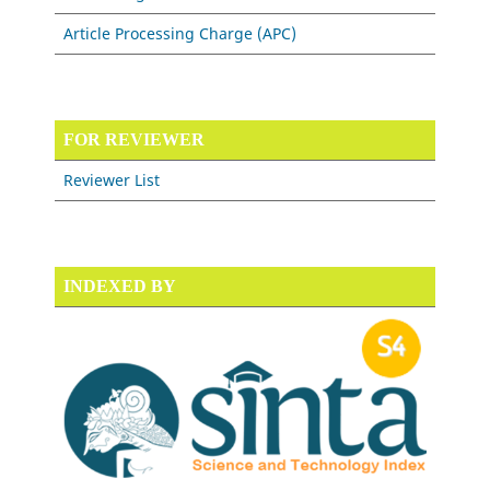
Article Processing Charge (APC)
FOR REVIEWER
Reviewer List
INDEXED BY