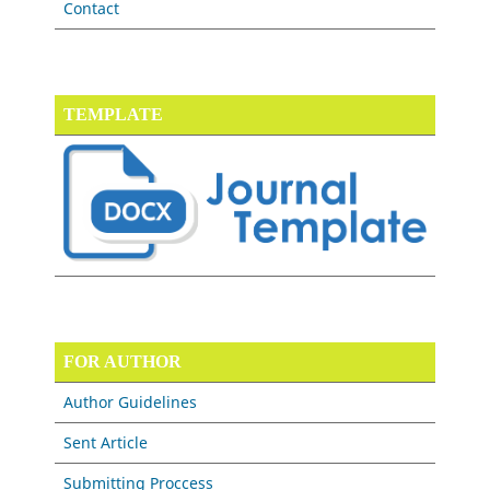
Contact
TEMPLATE
FOR AUTHOR
Author Guidelines
Sent Article
Submitting Proccess