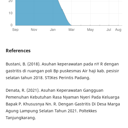
References
Bustani, B. (2018). Asuhan keperawatan pada nY R dengan
gastritis di ruangan poli Bp puskesmas Air haji kab. pesisir
selatan tahun 2018. STIKes Perintis Padang.
Denata, R. (2021). Asuhan Keperawatan Gangguan
Pemenuhan Kebutuhan Rasa Nyaman Nyeri Pada Keluarga
Bapak P. Khususnya Nn. R. Dengan Gastritis Di Desa Marga
Agung Lampung Selatan Tahun 2021. Poltekkes
Tanjungkarang.