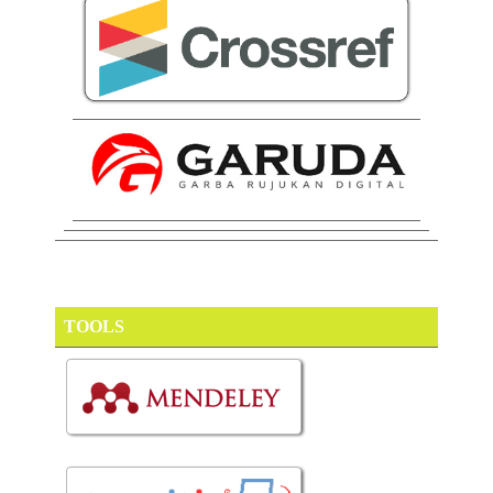
TOOLS