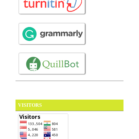
VISITORS