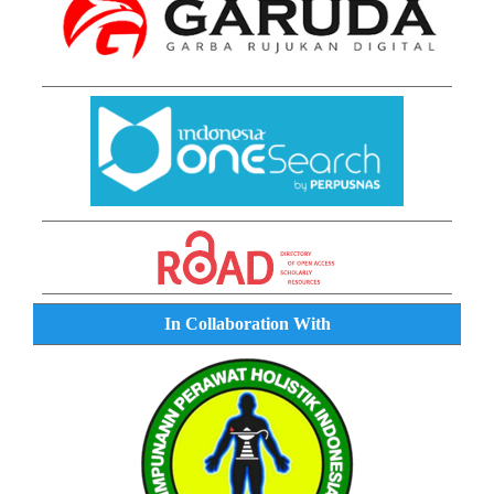
In Collaboration With