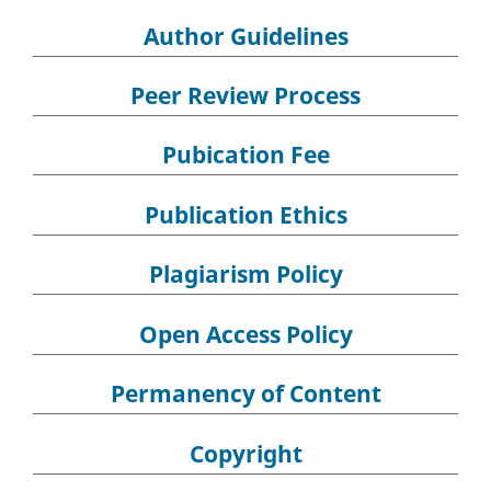
Author Guidelines
Peer Review Process
Pubication Fee
Publication Ethics
Plagiarism Policy
Open Access Policy
Permanency of Content
Copyright