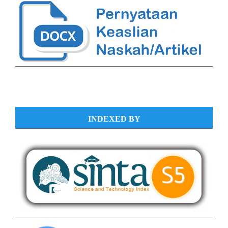
INDEXED BY