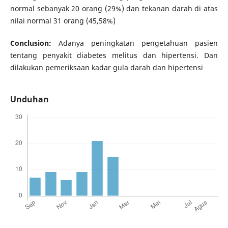
normal sebanyak 20 orang (29%) dan tekanan darah di atas
nilai normal 31 orang (45,58%)
Conclusion:
Adanya peningkatan pengetahuan pasien
tentang penyakit diabetes melitus dan hipertensi. Dan
dilakukan pemeriksaan kadar gula darah dan hipertensi
Unduhan