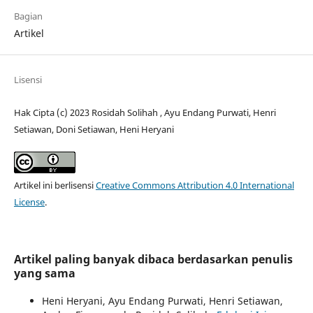
Bagian
Artikel
Lisensi
Hak Cipta (c) 2023 Rosidah Solihah , Ayu Endang Purwati, Henri
Setiawan, Doni Setiawan, Heni Heryani
Artikel ini berlisensi
Creative Commons Attribution 4.0 International
License
.
Artikel paling banyak dibaca berdasarkan penulis
yang sama
Heni Heryani, Ayu Endang Purwati, Henri Setiawan,