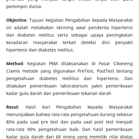
pemimpin dunia.
Objective
: Tujuan kegiatan Pengabdian kepada Masyarakat
ini adalah melakukan skrining awal penderita hipertensi
dan diabetes melitus serta sebagai upaya peningkatan
kesadaran masyarakat terkait deteksi dini penyakit
hipertensi dan diabetes melitus.
Method
: Kegiatan PkM dilaksanakan di Pasar Cikoneng
Ciamis metode yang digunakan PreTest, PostTest tentang
pengetahuan diabetes mellitus dan hipertensi. Dan
dilakukan pemeriksaan laboratorium yakni pemeriksaan
kadar gula darah dan pemeriksaan tekanan darah
Resul:
Hasil dari Pengabdian kepada Masyarakat
menunjukkan bahwa rata-rata pengetahuan kurang sebesar
80% pada saat pre test dan pada saat post test menjadi
rata-rata 90% pengetahuan baik. Dan hasil pemeriksaan
kadar gula darah dari 68 orang yang memiliki nilai diatas