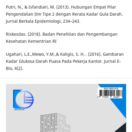
Putri, N., & Isfandiari, M. (2013). Hubungan Empat Pilar
Pengendalian Dm Tipe 2 dengan Rerata Kadar Gula Darah.
Jurnal Berkala Epidemiologi, 234–243.
Riskesdas. (2018). Badan Penelitian dan Pengembangan
Kesehatan Kementrian RI
Ugahari, L.E.,Mewo, Y.M.,& Kaligis, S. H. . (2016). Gambaran
Kadar Glukosa Darah Puasa Pada Pekerja Kantor. Jurnal E-
Bio, 4(2).