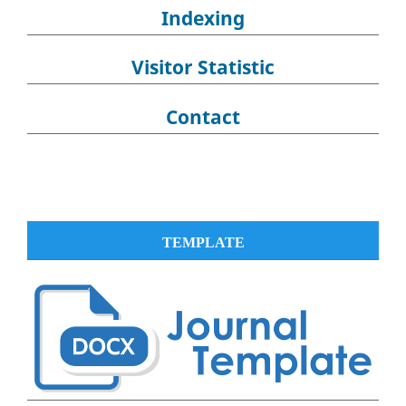
Indexing
Visitor Statistic
Contact
TEMPLATE