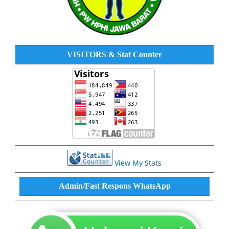
VISITORS & Stat Counter
View My Stats
Admin/Fast Respons WhatsApp