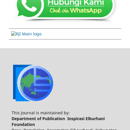
This Journal is maintained by:
Department of Publication Inspirasi Elburhani
Foundation