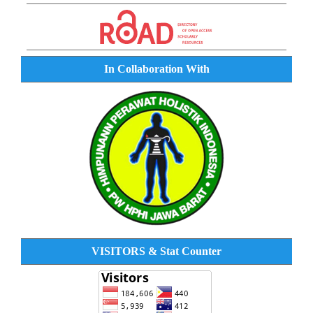
In Collaboration With
VISITORS & Stat Counter