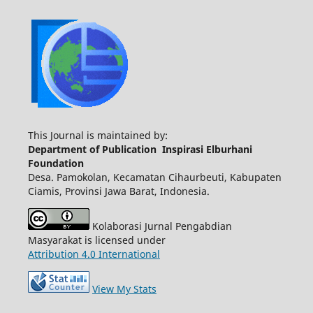
This Journal is maintained by:
Department of Publication Inspirasi Elburhani
Foundation
Desa. Pamokolan, Kecamatan Cihaurbeuti, Kabupaten
Ciamis, Provinsi Jawa Barat, Indonesia.
Kolaborasi Jurnal Pengabdian
Masyarakat is licensed under
Attribution 4.0 International
View My Stats