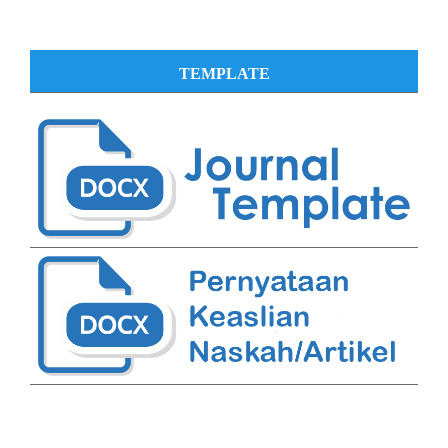
TEMPLATE