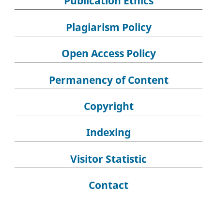
Publication Ethics
Plagiarism Policy
Open Access Policy
Permanency of Content
Copyright
Indexing
Visitor Statistic
Contact