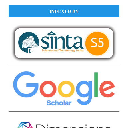
INDEXED BY