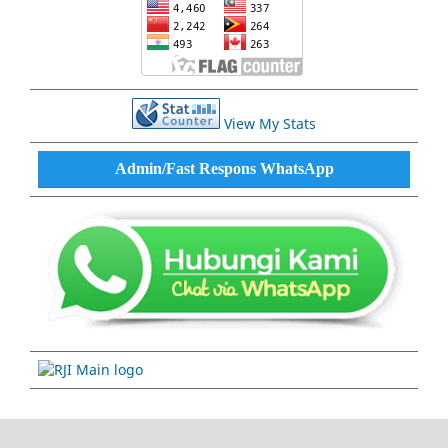
View My Stats
Admin/Fast Respons WhatsApp