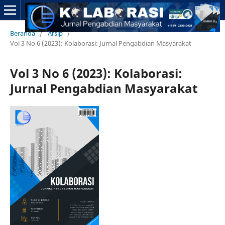
Beranda
/
Arsip
/
Vol 3 No 6 (2023): Kolaborasi: Jurnal Pengabdian Masyarakat
Vol 3 No 6 (2023): Kolaborasi:
Jurnal Pengabdian Masyarakat