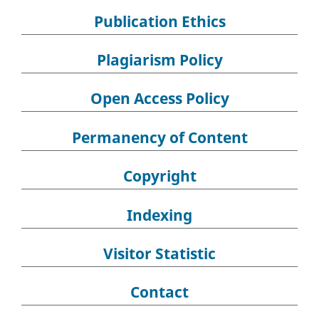
Publication Ethics
Plagiarism Policy
Open Access Policy
Permanency of Content
Copyright
Indexing
Visitor Statistic
Contact