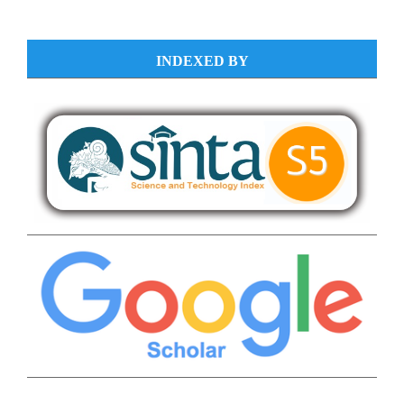
INDEXED BY