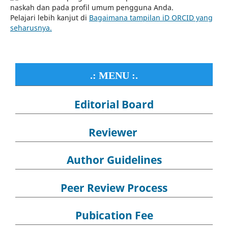
naskah dan pada profil umum pengguna Anda.
Pelajari lebih kanjut di
Bagaimana tampilan iD ORCID yang
seharusnya.
.: MENU :.
Editorial Board
Reviewer
Author Guidelines
Peer Review Process
Pubication Fee