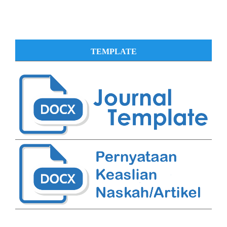
TEMPLATE