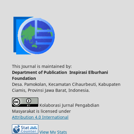
This Journal is maintained by:
Department of Publication Inspirasi Elburhani
Foundation
Desa. Pamokolan, Kecamatan Cihaurbeuti, Kabupaten
Ciamis, Provinsi Jawa Barat, Indonesia.
Kolaborasi Jurnal Pengabdian
Masyarakat is licensed under
Attribution 4.0 International
View My Stats